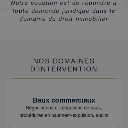
Notre vocation est de répondre à
toute demande juridique dans le
domaine du droit immobilier
NOS DOMAINES
D’INTERVENTION
Baux commerciaux
Négociations et rédactions de baux,
procédures en paiement-expulsion, audits