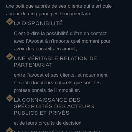
une politique auprès de ses clients qui s’articule
autour de cinq principes fondamentaux
LA DISPONIBILITÉ
C'est-à-dire la possibilité d’être en contact
avec l’Avocat à n’importe quel moment pour
avoir des conseils en amont,
UNE VÉRITABLE RELATION DE
PARTENARIAT
entre l’avocat et ses clients, et notamment
ses interlocuteurs naturels que sont les
professionnels de l'immobilier.
LA CONNAISSANCE DES
SPÉCIFICITÉS DES ACTEURS
PUBLICS ET PRIVÉS
et de leurs circuits de décision.