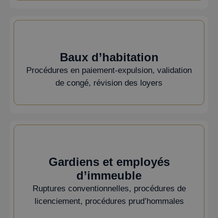
Baux d’habitation
Procédures en paiement-expulsion, validation
de congé, révision des loyers
Gardiens et employés
d’immeuble
Ruptures conventionnelles, procédures de
licenciement, procédures prud’hommales