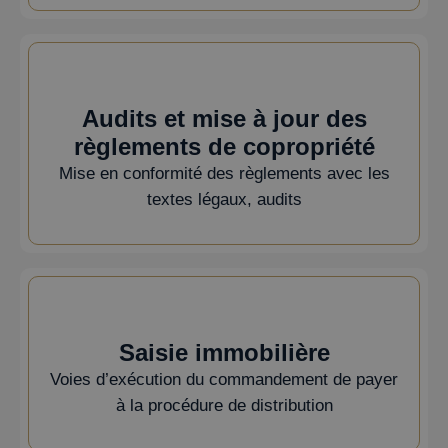
Audits et mise à jour des
règlements de copropriété
Mise en conformité des règlements avec les
textes légaux, audits
Saisie immobilière
Voies d’exécution du commandement de payer
à la procédure de distribution