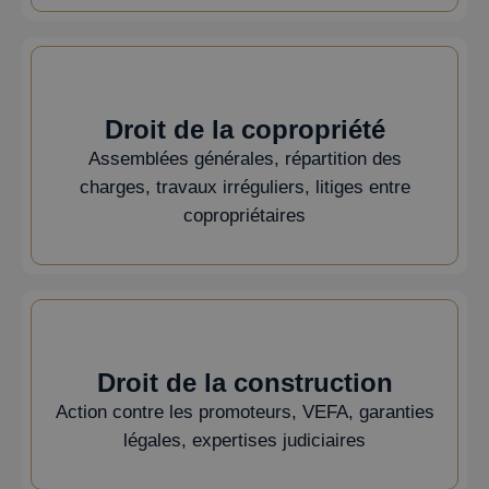
Droit de la copropriété
Assemblées générales, répartition des
charges, travaux irréguliers, litiges entre
copropriétaires
Droit de la construction
Action contre les promoteurs, VEFA, garanties
légales, expertises judiciaires