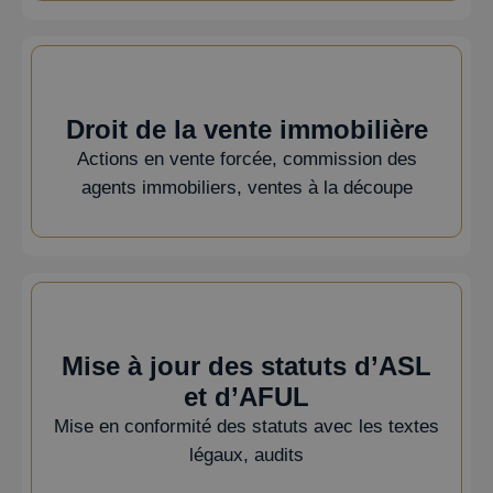
Droit de la vente immobilière
Actions en vente forcée, commission des
agents immobiliers, ventes à la découpe
Mise à jour des statuts d’ASL
et d’AFUL
Mise en conformité des statuts avec les textes
légaux, audits