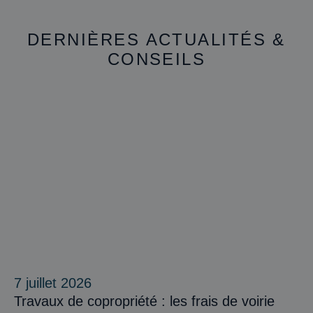
DERNIÈRES ACTUALITÉS &
CONSEILS
7 juillet 2026
Travaux de copropriété : les frais de voirie