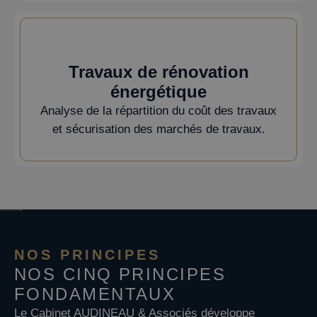
Travaux de rénovation
énergétique
Analyse de la répartition du coût des travaux
et sécurisation des marchés de travaux.
NOS PRINCIPES
NOS CINQ PRINCIPES
FONDAMENTAUX
Le Cabinet AUDINEAU & Associés développe