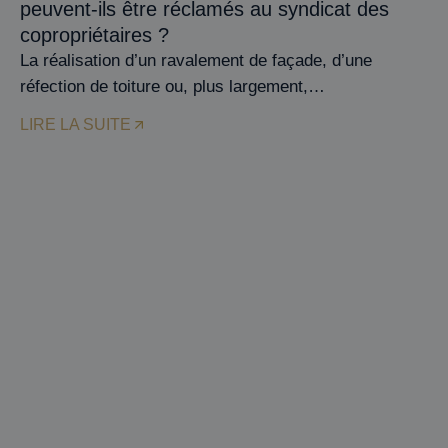
peuvent-ils être réclamés au syndicat des
copropriétaires ?
La réalisation d’un ravalement de façade, d’une
réfection de toiture ou, plus largement,…
LIRE LA SUITE