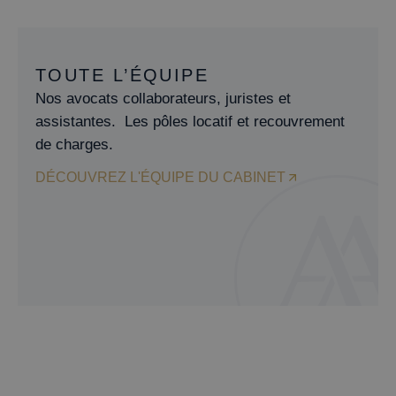
TOUTE L’ÉQUIPE
Nos avocats collaborateurs, juristes et
assistantes. Les pôles locatif et recouvrement
de charges.
DÉCOUVREZ L'ÉQUIPE DU CABINET