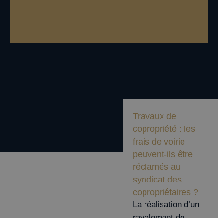
Travaux de
copropriété : les
frais de voirie
peuvent-ils être
réclamés au
syndicat des
copropriétaires ?
La réalisation d’un
ravalement de