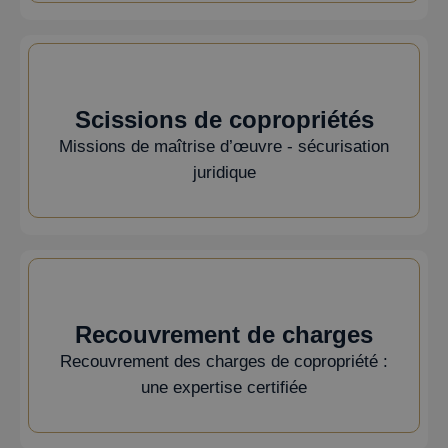
Scissions de copropriétés
Missions de maîtrise d’œuvre - sécurisation
juridique
Recouvrement de charges
Recouvrement des charges de copropriété :
une expertise certifiée