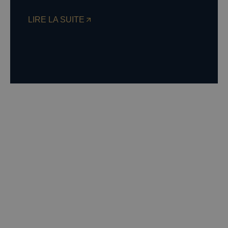
LIRE LA SUITE