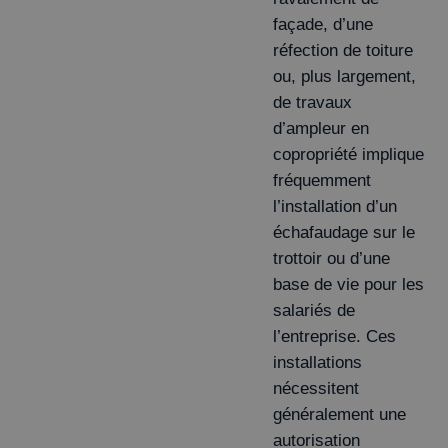
façade, d’une
réfection de toiture
ou, plus largement,
de travaux
d’ampleur en
copropriété implique
fréquemment
l’installation d’un
échafaudage sur le
trottoir ou d’une
base de vie pour les
salariés de
l’entreprise. Ces
installations
nécessitent
généralement une
autorisation