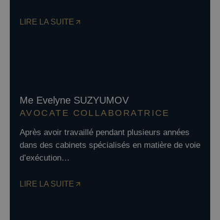
LIRE LA SUITE
Me Evelyne SUZYUMOV
AVOCATE COLLABORATRICE
Après avoir travaillé pendant plusieurs années
dans des cabinets spécialisés en matière de voie
d’exécution…
LIRE LA SUITE