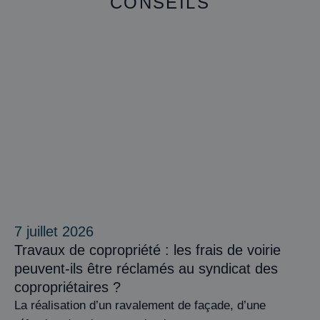
CONSEILS
7 juillet 2026
Travaux de copropriété : les frais de voirie
peuvent-ils être réclamés au syndicat des
copropriétaires ?
La réalisation d’un ravalement de façade, d’une