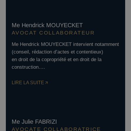
Me Hendrick MOUYECKET
AVOCAT COLLABORATEUR
Me Hendrick MOUYECKET intervient notamment
(conseil, rédaction d’actes et contentieux)
en droit de la copropriété et en droit de la
construction….
LIRE LA SUITE
Me Julie FABRIZI
AVOCATE COLLABORATRICE