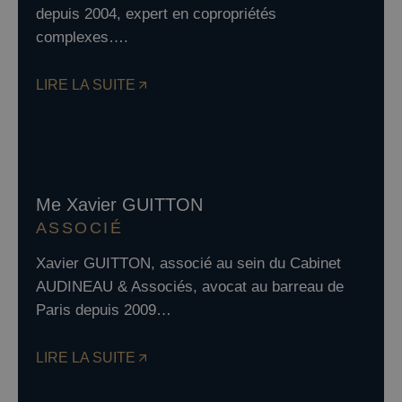
depuis 2004, expert en copropriétés
complexes….
LIRE LA SUITE
Me Xavier GUITTON
ASSOCIÉ
Xavier GUITTON, associé au sein du Cabinet
AUDINEAU & Associés, avocat au barreau de
Paris depuis 2009…
LIRE LA SUITE