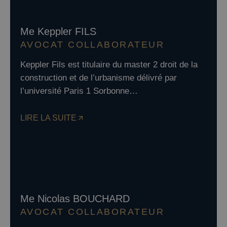
Me Keppler FILS
AVOCAT COLLABORATEUR
Keppler Fils est titulaire du master 2 droit de la
construction et de l’urbanisme délivré par
l’université Paris 1 Sorbonne…
LIRE LA SUITE
Me Nicolas BOUCHARD
AVOCAT COLLABORATEUR