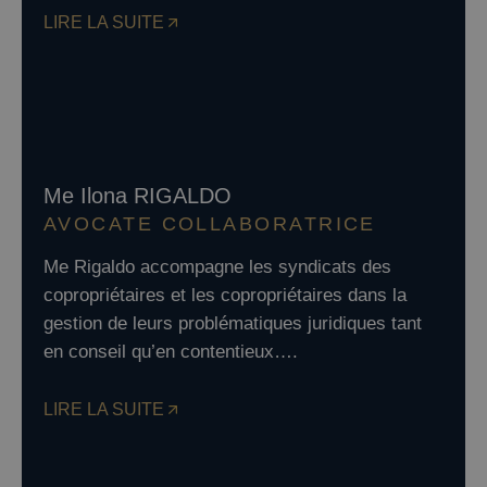
LIRE LA SUITE
Me Ilona RIGALDO
AVOCATE COLLABORATRICE
Me Rigaldo accompagne les syndicats des
copropriétaires et les copropriétaires dans la
gestion de leurs problématiques juridiques tant
en conseil qu’en contentieux….
LIRE LA SUITE