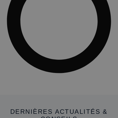
DERNIÈRES ACTUALITÉS &