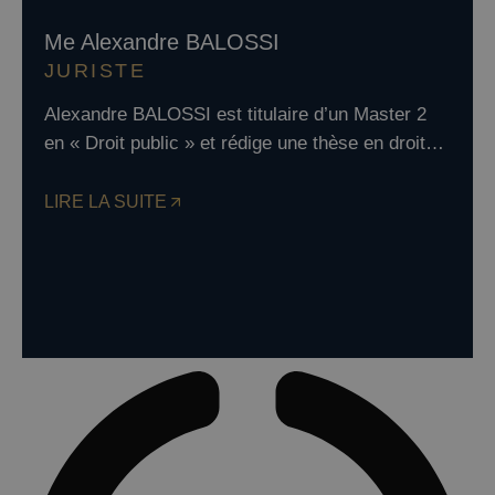
Me Alexandre BALOSSI
JURISTE
Alexandre BALOSSI est titulaire d’un Master 2
en « Droit public » et rédige une thèse en droit…
LIRE LA SUITE