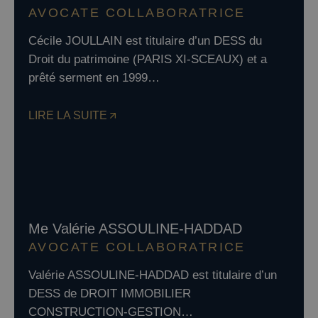
AVOCATE COLLABORATRICE
Cécile JOULLAIN est titulaire d’un DESS du
Droit du patrimoine (PARIS XI-SCEAUX) et a
prêté serment en 1999…
LIRE LA SUITE
Me Valérie ASSOULINE-HADDAD
AVOCATE COLLABORATRICE
Valérie ASSOULINE-HADDAD est titulaire d’un
DESS de DROIT IMMOBILIER
CONSTRUCTION-GESTION…