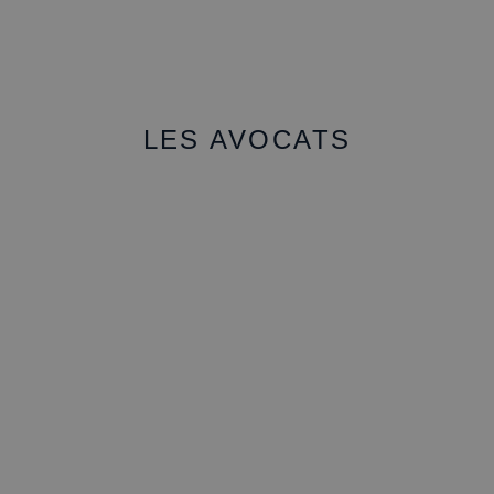
LES AVOCATS