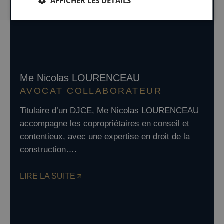
AFFICHER LES DÉTAILS
LIRE LA SUITE
Me Nicolas LOURENCEAU
AVOCAT COLLABORATEUR
Titulaire d’un DJCE, Me Nicolas LOURENCEAU
accompagne les copropriétaires en conseil et
contentieux, avec une expertise en droit de la
construction….
LIRE LA SUITE