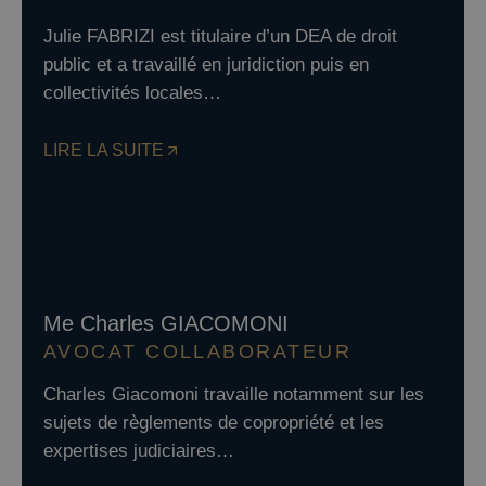
Julie FABRIZI est titulaire d’un DEA de droit
public et a travaillé en juridiction puis en
collectivités locales…
LIRE LA SUITE
Me Charles GIACOMONI
AVOCAT COLLABORATEUR
Charles Giacomoni travaille notamment sur les
sujets de règlements de copropriété et les
expertises judiciaires…