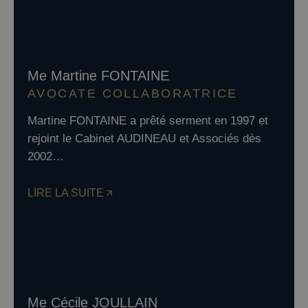
Me Martine FONTAINE
AVOCATE COLLABORATRICE
Martine FONTAINE a prêté serment en 1997 et
rejoint le Cabinet AUDINEAU et Associés dès
2002…
LIRE LA SUITE
Me Cécile JOULLAIN