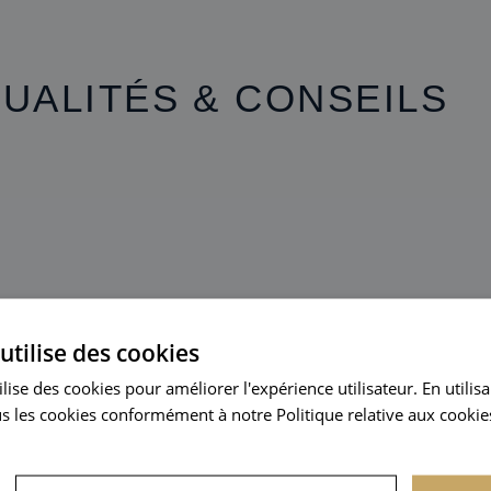
UALITÉS & CONSEILS
utilise des cookies
lise des cookies pour améliorer l'expérience utilisateur. En utilis
s les cookies conformément à notre Politique relative aux cookies
18 juin 2026