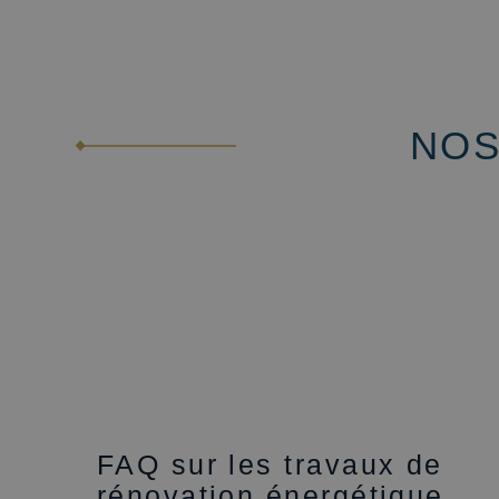
NOS
FAQ sur les travaux de
rénovation énergétique