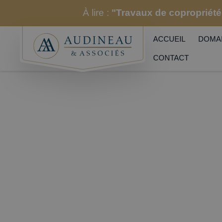
À lire :
"Travaux de copropriété 
ACCUEIL
DOMAI
CONTACT