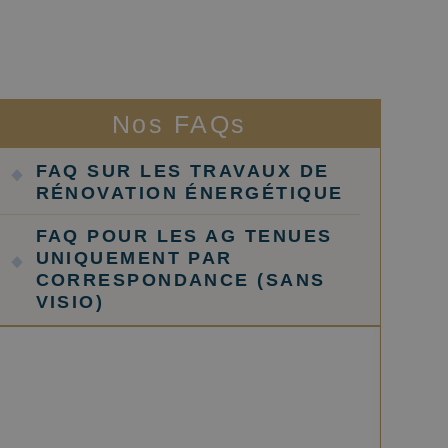
Nos FAQs
FAQ SUR LES TRAVAUX DE
RÉNOVATION ÉNERGÉTIQUE
FAQ POUR LES AG TENUES
UNIQUEMENT PAR
CORRESPONDANCE (SANS
VISIO)