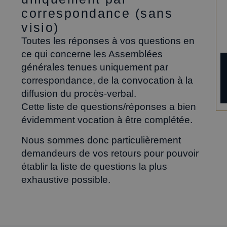
correspondance (sans
visio)
Toutes les réponses à vos questions en
ce qui concerne les Assemblées
générales tenues uniquement par
correspondance, de la convocation à la
diffusion du procès-verbal.
Cette liste de questions/réponses a bien
évidemment vocation à être complétée.
Nous sommes donc particulièrement
demandeurs de vos retours pour pouvoir
établir la liste de questions la plus
exhaustive possible.