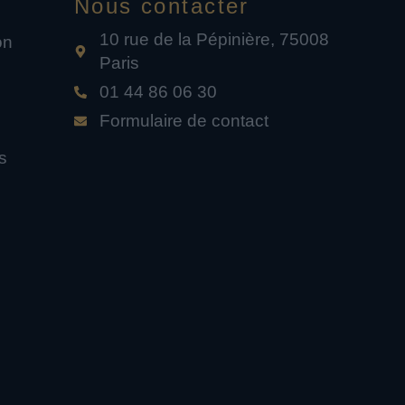
Nous contacter
10 rue de la Pépinière, 75008
on
Paris
01 44 86 06 30
Formulaire de contact
s