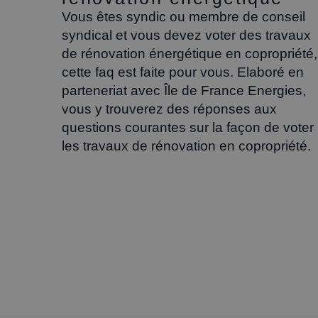
Vous êtes syndic ou membre de conseil
syndical et vous devez voter des travaux
de rénovation énergétique en copropriété,
cette faq est faite pour vous. Elaboré en
parteneriat avec Île de France Energies,
vous y trouverez des réponses aux
questions courantes sur la façon de voter
les travaux de rénovation en copropriété.