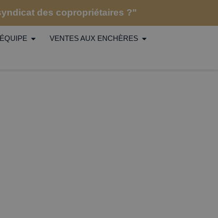
 syndicat des copropriétaires ?"
ÉQUIPE
VENTES AUX ENCHÈRES