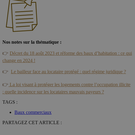
Nos notes sur la thématique :
👉
Décret du 18 août 2023 et réforme des baux d’habitation : ce qui
change en 2024 !
👉
Le bailleur face au locataire protégé : quel régime juridique ?
👉
La loi visant à protéger les logements contre l’occupation illicite
: quelle incidence sur les locataires mauvais payeurs ?
TAGS :
Baux commerciaux
PARTAGEZ CET ARTICLE :