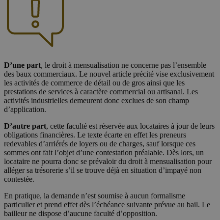
D’une part
, le droit à mensualisation ne concerne pas l’ensemble
des baux commerciaux. Le nouvel article précité vise exclusivement
les activités de commerce de détail ou de gros ainsi que les
prestations de services à caractère commercial ou artisanal. Les
activités industrielles demeurent donc exclues de son champ
d’application.
D’autre part
, cette faculté est réservée aux locataires à jour de leurs
obligations financières. Le texte écarte en effet les preneurs
redevables d’arriérés de loyers ou de charges, sauf lorsque ces
sommes ont fait l’objet d’une contestation préalable. Dès lors, un
locataire ne pourra donc se prévaloir du droit à mensualisation pour
alléger sa trésorerie s’il se trouve déjà en situation d’impayé non
contestée.
En pratique, la demande n’est soumise à aucun formalisme
particulier et prend effet dès l’échéance suivante prévue au bail. Le
bailleur ne dispose d’aucune faculté d’opposition.