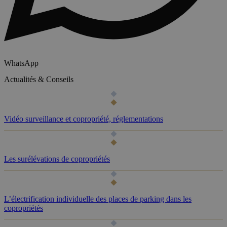
WhatsApp
Actualités & Conseils
Vidéo surveillance et copropriété, réglementations
Les surélévations de copropriétés
L’électrification individuelle des places de parking dans les
copropriétés