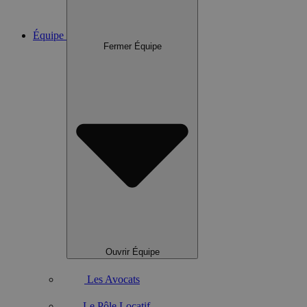
Équipe
Fermer Équipe
Ouvrir Équipe
Les Avocats
Le Pôle Locatif