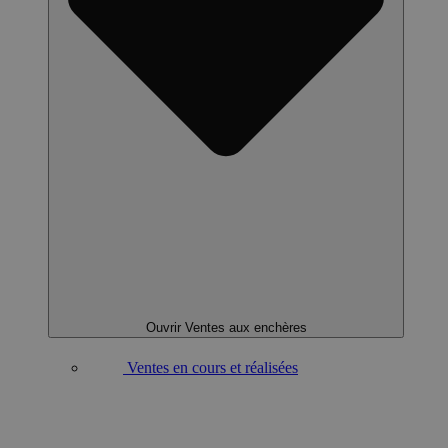
Ouvrir Ventes aux enchères
Ventes en cours et réalisées