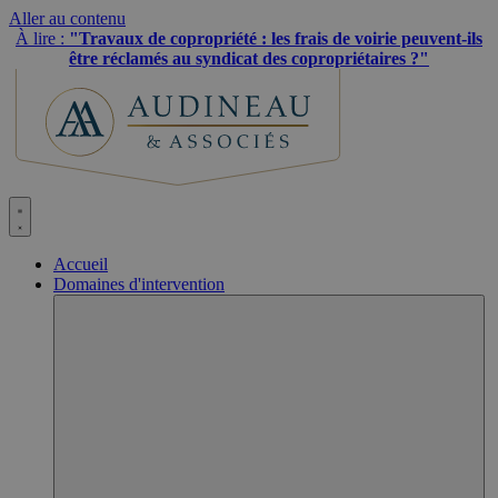
Aller au contenu
À lire :
"Travaux de copropriété : les frais de voirie peuvent-ils
être réclamés au syndicat des copropriétaires ?"
Accueil
Domaines d'intervention