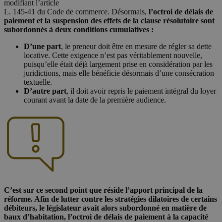
modifiant l’article
L. 145-41 du Code de commerce. Désormais,
l’octroi de délais de
paiement et la suspension des effets de la clause résolutoire sont
subordonnés à deux conditions cumulatives :
D’une part
, le preneur doit être en mesure de régler sa dette
locative. Cette exigence n’est pas véritablement nouvelle,
puisqu’elle était déjà largement prise en considération par les
juridictions, mais elle bénéficie désormais d’une consécration
textuelle.
D’autre part
, il doit avoir repris le paiement intégral du loyer
courant avant la date de la première audience.
C’est sur ce second point que réside l’apport principal de la
réforme. Afin de lutter contre les stratégies dilatoires de certains
débiteurs, le législateur avait alors subordonné en matière de
baux d’habitation, l’octroi de délais de paiement à la capacité