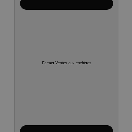
Fermer Ventes aux enchères