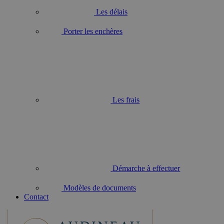
Les délais
Porter les enchères
Les frais
Démarche à effectuer
Modèles de documents
Contact