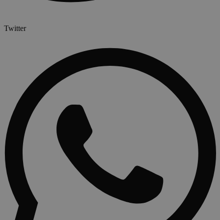
Twitter