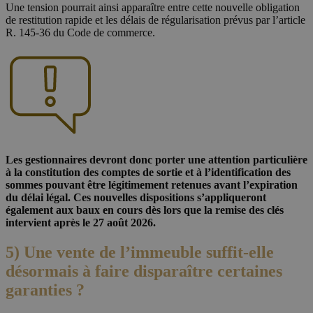
Une tension pourrait ainsi apparaître entre cette nouvelle obligation
de restitution rapide et les délais de régularisation prévus par l’article
R. 145-36 du Code de commerce.
Les gestionnaires devront donc porter une attention particulière
à la constitution des comptes de sortie et à l’identification des
sommes pouvant être légitimement retenues avant l’expiration
du délai légal. Ces nouvelles dispositions s’appliqueront
également aux baux en cours dès lors que la remise des clés
intervient après le 27 août 2026.
5) Une vente de l’immeuble suffit-elle
désormais à faire disparaître certaines
garanties ?