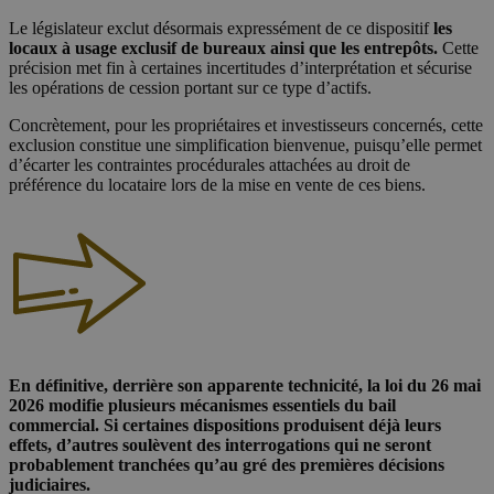
Le législateur exclut désormais expressément de ce dispositif
les
locaux à usage exclusif de bureaux ainsi que les entrepôts.
Cette
précision met fin à certaines incertitudes d’interprétation et sécurise
les opérations de cession portant sur ce type d’actifs.
Concrètement, pour les propriétaires et investisseurs concernés, cette
exclusion constitue une simplification bienvenue, puisqu’elle permet
d’écarter les contraintes procédurales attachées au droit de
préférence du locataire lors de la mise en vente de ces biens.
En définitive, derrière son apparente technicité, la loi du 26 mai
2026 modifie plusieurs mécanismes essentiels du bail
commercial. Si certaines dispositions produisent déjà leurs
effets, d’autres soulèvent des interrogations qui ne seront
probablement tranchées qu’au gré des premières décisions
judiciaires.