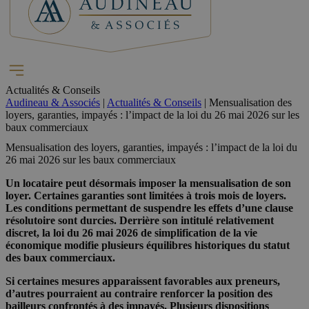
Actualités & Conseils
Audineau & Associés
|
Actualités & Conseils
|
Mensualisation des
loyers, garanties, impayés : l’impact de la loi du 26 mai 2026 sur les
baux commerciaux
Mensualisation des loyers, garanties, impayés : l’impact de la loi du
26 mai 2026 sur les baux commerciaux
Un locataire peut désormais imposer la mensualisation de son
loyer. Certaines garanties sont limitées à trois mois de loyers.
Les conditions permettant de suspendre les effets d’une clause
résolutoire sont durcies. Derrière son intitulé relativement
discret, la loi du 26 mai 2026 de simplification de la vie
économique modifie plusieurs équilibres historiques du statut
des baux commerciaux.
Si certaines mesures apparaissent favorables aux preneurs,
d’autres pourraient au contraire renforcer la position des
bailleurs confrontés à des impayés. Plusieurs dispositions