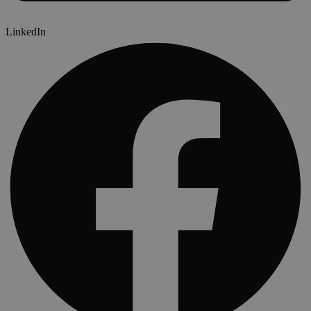
LinkedIn