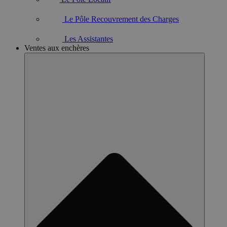
Le Pôle Recouvrement des Charges
Les Assistantes
Ventes aux enchères