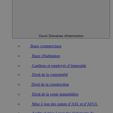
Ouvrir Domaines d'intervention
Baux commerciaux
Baux d'habitation
Gardiens et employés d’immeuble
Droit de la copropriété
Droit de la construction
Droit de la vente immobilière
Mise à jour des statuts d’ASL et d’AFUL