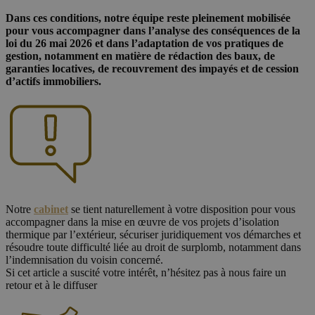
Dans ces conditions, notre équipe reste pleinement mobilisée
pour vous accompagner dans l’analyse des conséquences de la
loi du 26 mai 2026 et dans l’adaptation de vos pratiques de
gestion, notamment en matière de rédaction des baux, de
garanties locatives, de recouvrement des impayés et de cession
d’actifs immobiliers.
Notre
cabinet
se tient naturellement à votre disposition pour vous
accompagner dans la mise en œuvre de vos projets d’isolation
thermique par l’extérieur, sécuriser juridiquement vos démarches et
résoudre toute difficulté liée au droit de surplomb, notamment dans
l’indemnisation du voisin concerné.
Si cet article a suscité votre intérêt, n’hésitez pas à nous faire un
retour et à le diffuser