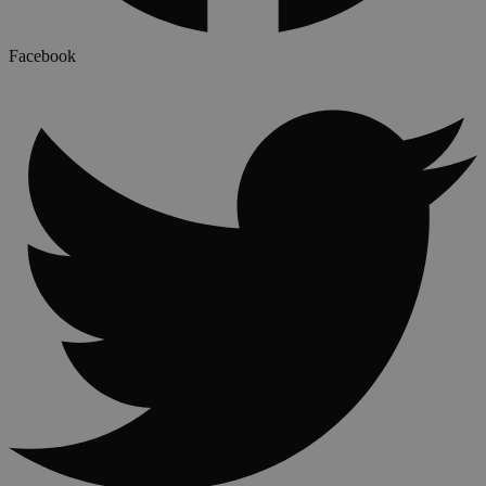
Facebook