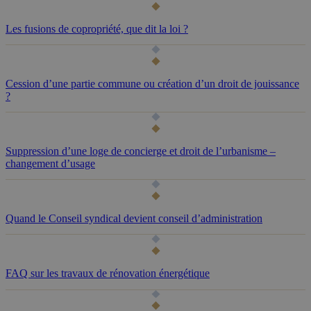
Les fusions de copropriété, que dit la loi ?
Cession d’une partie commune ou création d’un droit de jouissance
?
Suppression d’une loge de concierge et droit de l’urbanisme –
changement d’usage
Quand le Conseil syndical devient conseil d’administration
FAQ sur les travaux de rénovation énergétique