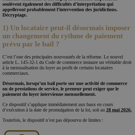
soulèvent également des difficultés d’interprétation qui
appelleront probablement l’intervention des juridictions.
Décryptage.
1) Un locataire peut-il désormais imposer
un changement du rythme de paiement
prévu par le bail ?
C’est l’une des principales nouveautés de la réforme. Le nouvel
article L. 145-32-1 du Code de commerce instaure un véritable droit
à la mensualisation du loyer au profit de certains locataires
commerciaux.
Désormais, lorsqu’un bail porte sur une activité de commerce
ou de prestations de service, le preneur peut exiger que le
paiement du loyer intervienne mensuellement.
Ce dispositif s’applique immédiatement aux baux en cours
d’exécution à la date de promulgation de la loi, soit au
28 mai 2026.
Toutefois, le dispositif n’est pas dépourvu de limites :