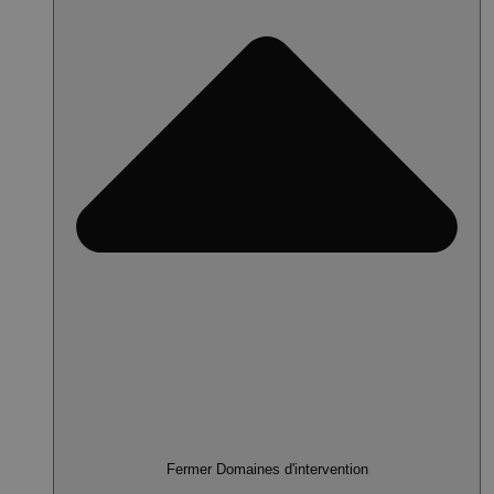
Fermer Domaines d'intervention