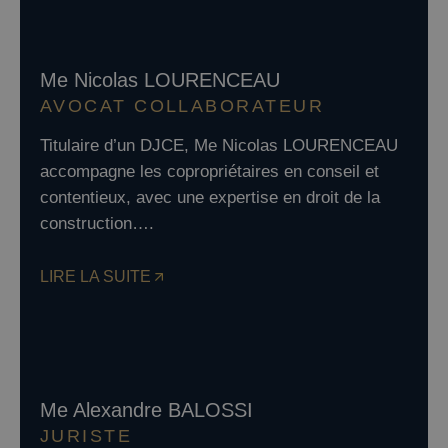
Me Nicolas LOURENCEAU
AVOCAT COLLABORATEUR
Titulaire d’un DJCE, Me Nicolas LOURENCEAU
accompagne les copropriétaires en conseil et
contentieux, avec une expertise en droit de la
construction….
LIRE LA SUITE
Me Alexandre BALOSSI
JURISTE