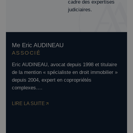
cadre des expertises
judiciaires.
LES AVOCATS
Me Eric AUDINEAU
ASSOCIÉ
Eric AUDINEAU, avocat depuis 1998 et titulaire
de la mention « spécialiste en droit immobilier »
depuis 2004, expert en copropriétés
complexes….
LIRE LA SUITE