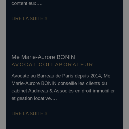
contentieux….
LIRE LA SUITE
Me Marie-Aurore BONIN
AVOCAT COLLABORATEUR
Avocate au Barreau de Paris depuis 2014, Me
Marie-Aurore BONIN conseille les clients du
cabinet Audineau & Associés en droit immobilier
et gestion locative….
LIRE LA SUITE