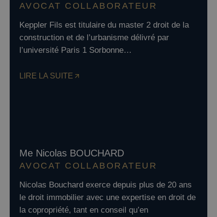
AVOCAT COLLABORATEUR
Keppler Fils est titulaire du master 2 droit de la
construction et de l’urbanisme délivré par
l’université Paris 1 Sorbonne…
LIRE LA SUITE
Me Nicolas BOUCHARD
AVOCAT COLLABORATEUR
Nicolas Bouchard exerce depuis plus de 20 ans
le droit immobilier avec une expertise en droit de
la copropriété, tant en conseil qu’en