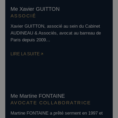
Me Xavier GUITTON
ASSOCIÉ
Xavier GUITTON, associé au sein du Cabinet
AUDINEAU & Associés, avocat au barreau de
Paris depuis 2009…
LIRE LA SUITE
Me Martine FONTAINE
AVOCATE COLLABORATRICE
Martine FONTAINE a prêté serment en 1997 et