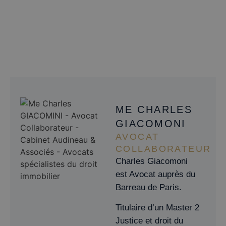
ME CHARLES
GIACOMONI
AVOCAT
COLLABORATEUR
Charles Giacomoni
est Avocat auprès du
Barreau de Paris.
Titulaire d’un Master 2
Justice et droit du