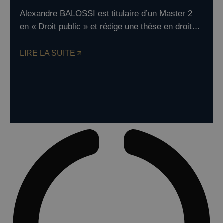
Alexandre BALOSSI est titulaire d’un Master 2
en « Droit public » et rédige une thèse en droit…
LIRE LA SUITE