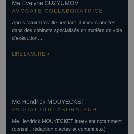
Me Evelyne SUZYUMOV
AVOCATE COLLABORATRICE
Après avoir travaillé pendant plusieurs années
dans des cabinets spécialisés en matière de voie
d’exécution…
LIRE LA SUITE
Me Hendrick MOUYECKET
AVOCAT COLLABORATEUR
Me Hendrick MOUYECKET intervient notamment
(conseil, rédaction d’actes et contentieux)