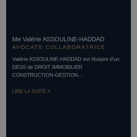
Me Valérie ASSOULINE-HADDAD
AVOCATE COLLABORATRICE
Valérie ASSOULINE-HADDAD est titulaire d’un
DESS de DROIT IMMOBILIER
CONSTRUCTION-GESTION…
LIRE LA SUITE