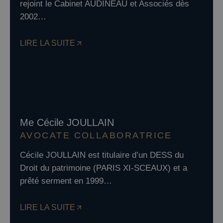
rejoint le Cabinet AUDINEAU et Associés dès
2002…
LIRE LA SUITE
Me Cécile JOULLAIN
AVOCATE COLLABORATRICE
Cécile JOULLAIN est titulaire d’un DESS du
Droit du patrimoine (PARIS XI-SCEAUX) et a
prêté serment en 1999…
LIRE LA SUITE