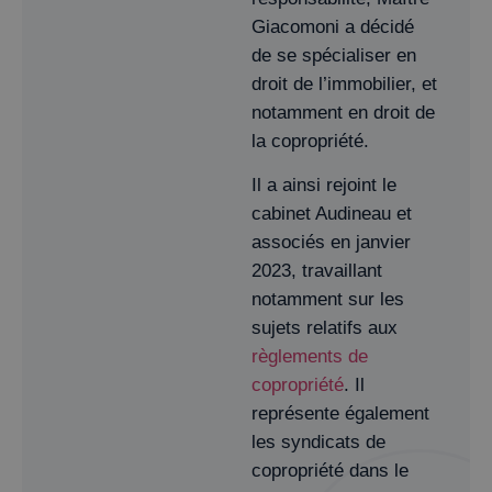
Giacomoni a décidé
de se spécialiser en
droit de l’immobilier, et
notamment en droit de
la copropriété.
Il a ainsi rejoint le
cabinet Audineau et
associés en janvier
2023, travaillant
notamment sur les
sujets relatifs aux
règlements de
copropriété
. Il
représente également
les syndicats de
copropriété dans le