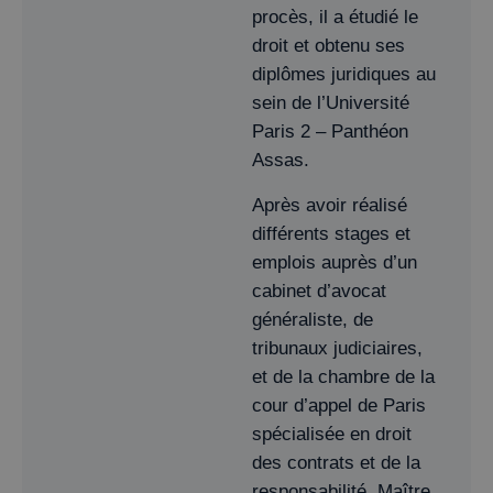
procès, il a étudié le
droit et obtenu ses
diplômes juridiques au
sein de l’Université
Paris 2 – Panthéon
Assas.
Après avoir réalisé
différents stages et
emplois auprès d’un
cabinet d’avocat
généraliste, de
tribunaux judiciaires,
et de la chambre de la
cour d’appel de Paris
spécialisée en droit
des contrats et de la
responsabilité, Maître