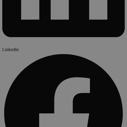
LinkedIn