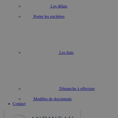
Les délais
Porter les enchères
Les frais
Démarche à effectuer
Modèles de documents
Contact