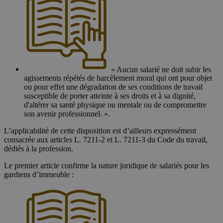
« Aucun salarié ne doit subir les
agissements répétés de harcèlement moral qui ont pour objet
ou pour effet une dégradation de ses conditions de travail
susceptible de porter atteinte à ses droits et à sa dignité,
d'altérer sa santé physique ou mentale ou de compromettre
son avenir professionnel. ».
L’applicabilité de cette disposition est d’ailleurs expressément
consacrée aux articles L. 7211-2 et L. 7211-3 du Code du travail,
dédiés à la profession.
Le premier article confirme la nature juridique de salariés pour les
gardiens d’immeuble :