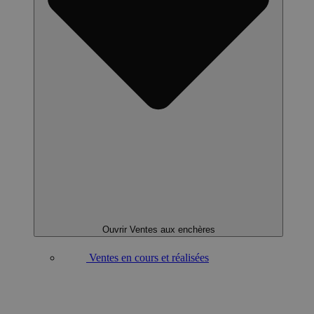
Ouvrir Ventes aux enchères
Ventes en cours et réalisées