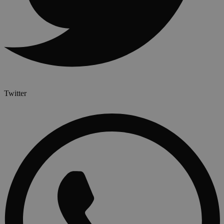
Twitter