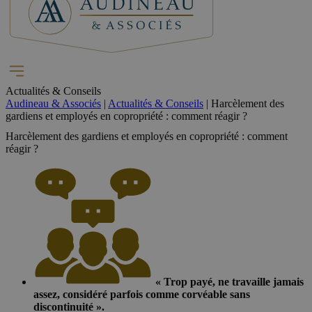
Actualités & Conseils
Audineau & Associés
|
Actualités & Conseils
|
Harcèlement des
gardiens et employés en copropriété : comment réagir ?
Harcèlement des gardiens et employés en copropriété : comment
réagir ?
« Trop payé, ne travaille jamais
assez, considéré parfois comme corvéable sans
discontinuité ».