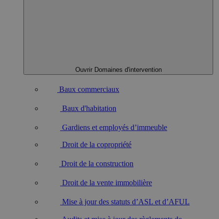
Ouvrir Domaines d'intervention
Baux commerciaux
Baux d'habitation
Gardiens et employés d’immeuble
Droit de la copropriété
Droit de la construction
Droit de la vente immobilière
Mise à jour des statuts d’ASL et d’AFUL