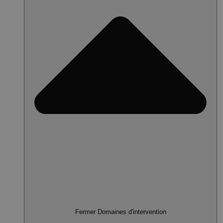
Fermer Domaines d'intervention