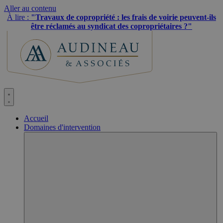
Aller au contenu
À lire :
"Travaux de copropriété : les frais de voirie peuvent-ils
être réclamés au syndicat des copropriétaires ?"
Accueil
Domaines d'intervention