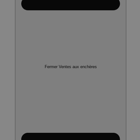
Fermer Ventes aux enchères