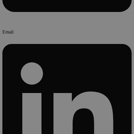
Email