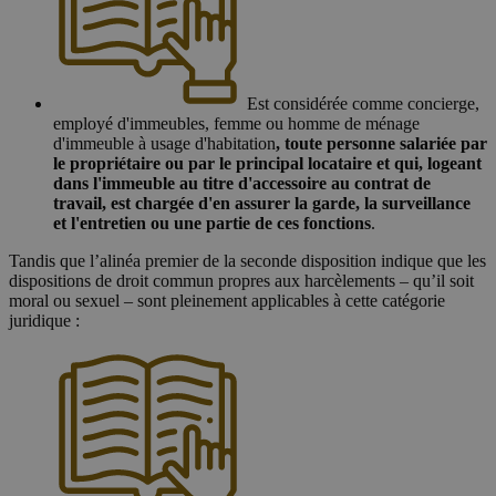
Est considérée comme concierge,
employé d'immeubles, femme ou homme de ménage
d'immeuble à usage d'habitation
, toute personne salariée par
le propriétaire ou par le principal locataire et qui, logeant
dans l'immeuble au titre d'accessoire au contrat de
travail, est chargée d'en assurer la garde, la surveillance
et l'entretien ou une partie de ces fonctions
.
Tandis que l’alinéa premier de la seconde disposition indique que les
dispositions de droit commun propres aux harcèlements – qu’il soit
moral ou sexuel – sont pleinement applicables à cette catégorie
juridique :