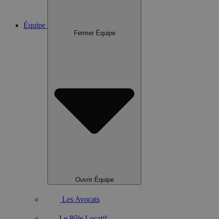
Équipe
Fermer Équipe
Ouvrir Équipe
Les Avocats
Le Pôle Locatif