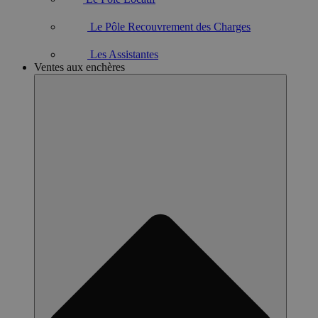
Le Pôle Recouvrement des Charges
Les Assistantes
Ventes aux enchères