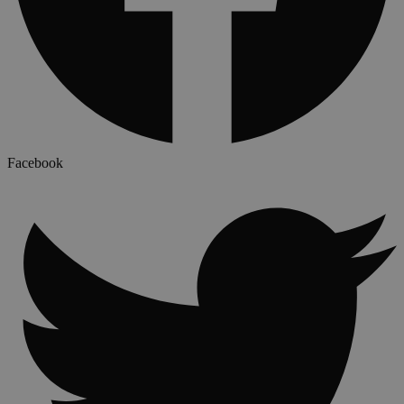
Facebook