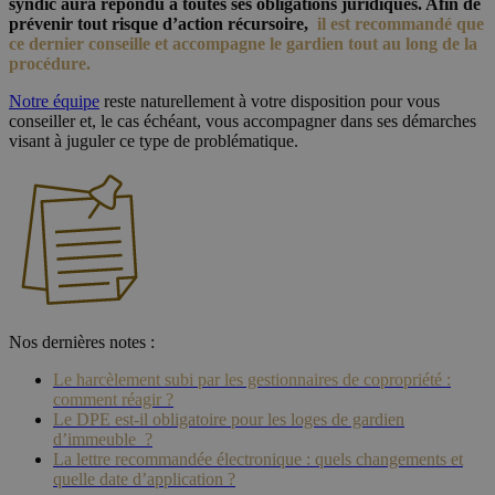
syndic aura répondu à toutes ses obligations juridiques. Afin de
prévenir tout risque d’action récursoire,
il est recommandé que
ce dernier conseille et accompagne le gardien tout au long de la
procédure
.
Notre équipe
reste naturellement à votre disposition pour vous
conseiller et, le cas échéant, vous accompagner dans ses démarches
visant à juguler ce type de problématique.
Nos dernières notes :
Le harcèlement subi par les gestionnaires de copropriété :
comment réagir ?
Le DPE est-il obligatoire pour les loges de gardien
d’immeuble ?
La lettre recommandée électronique : quels changements et
quelle date d’application ?