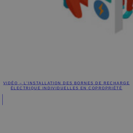
VIDÉO – L’INSTALLATION DES BORNES DE RECHARGE
ÉLECTRIQUE INDIVIDUELLES EN COPROPRIÉTÉ