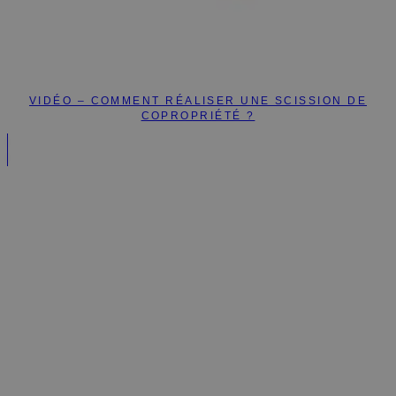
VIDÉO – COMMENT RÉALISER UNE SCISSION DE
COPROPRIÉTÉ ?