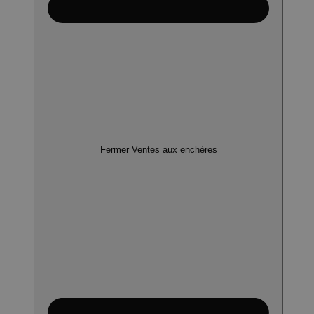
Fermer Ventes aux enchères