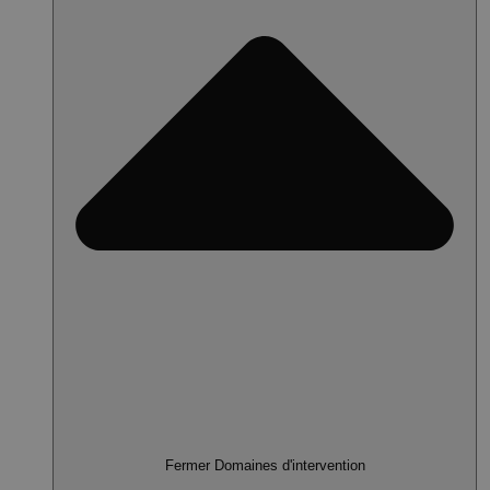
Fermer Domaines d'intervention