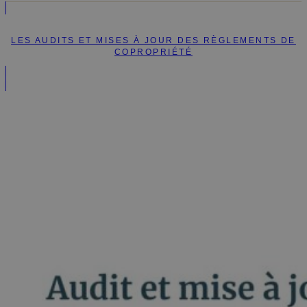
LES AUDITS ET MISES À JOUR DES RÈGLEMENTS DE
COPROPRIÉTÉ