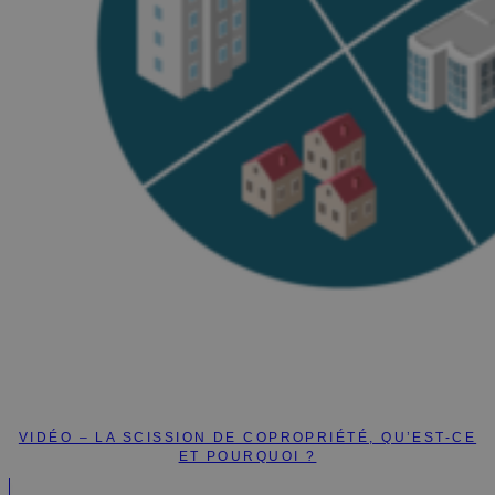
VIDÉO – LA SCISSION DE COPROPRIÉTÉ, QU’EST-CE
ET POURQUOI ?