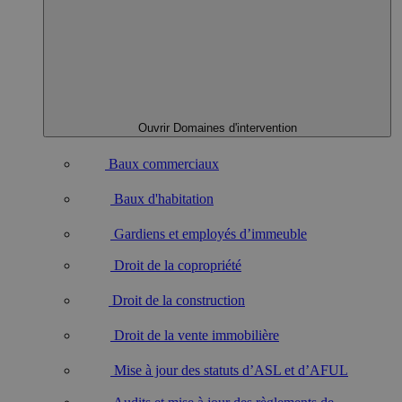
Ouvrir Domaines d'intervention
Baux commerciaux
Baux d'habitation
Gardiens et employés d’immeuble
Droit de la copropriété
Droit de la construction
Droit de la vente immobilière
Mise à jour des statuts d’ASL et d’AFUL