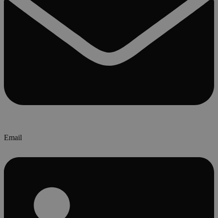
Email