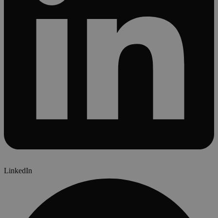
LinkedIn