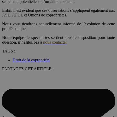
seulement potentielle et d’un faible montant.
Enfin, il est évident que ces observations s’appliquent également aux
ASL, AFUL et Unions de copropriétés.
Nous vous tiendrons naturellement informé de l’évolution de cette
problématique.
Notre équipe de spécialistes se tient à votre disposition pour toute
question, n’hésitez pas à
nous contacter
.
TAGS :
Droit de la copropriété
PARTAGEZ CET ARTICLE :