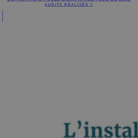
AUDITS RÉALISÉS ?