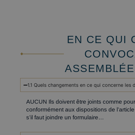
EN CE QUI
CONVOC
ASSEMBLÉE
1.1 Quels changements en ce qui concerne les 
AUCUN Ils doivent être joints comme pour
conformément aux dispositions de l’artic
s’il faut joindre un formulaire…