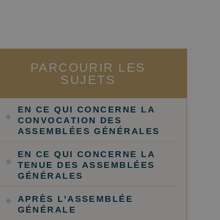
PARCOURIR LES
SUJETS
EN CE QUI CONCERNE LA
CONVOCATION DES
ASSEMBLÉES GÉNÉRALES
EN CE QUI CONCERNE LA
TENUE DES ASSEMBLÉES
GÉNÉRALES
APRÈS L’ASSEMBLÉE
GÉNÉRALE