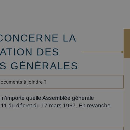
 CONCERNE LA
ATION DES
S GÉNÉRALES
documents à joindre ?
 n’importe quelle Assemblée générale
le 11 du décret du 17 mars 1967. En revanche