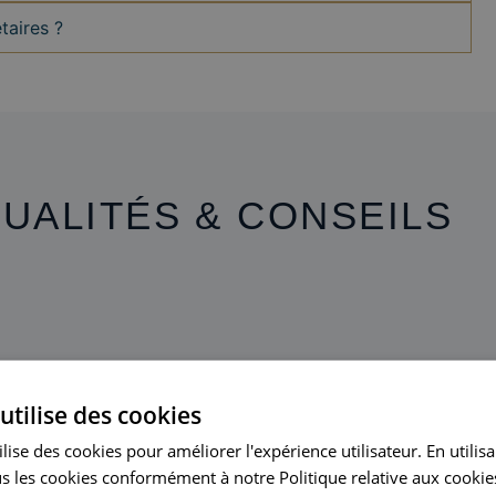
taires ?
UALITÉS & CONSEILS
utilise des cookies
lise des cookies pour améliorer l'expérience utilisateur. En utilis
s les cookies conformément à notre Politique relative aux cookies