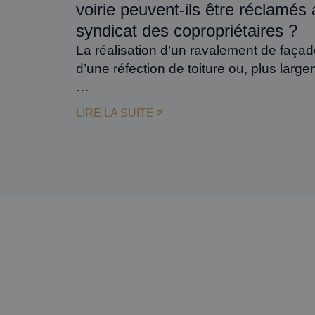
voirie peuvent-ils être réclamés 
syndicat des copropriétaires ?
La réalisation d’un ravalement de façad
d’une réfection de toiture ou, plus large
…
LIRE LA SUITE