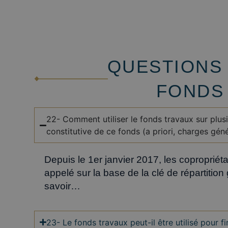
QUESTIONS 
FONDS
22- Comment utiliser le fonds travaux sur plusie
constitutive de ce fonds (a priori, charges géné
Depuis le 1er janvier 2017, les copropriét
appelé sur la base de la clé de répartition
savoir…
23- Le fonds travaux peut-il être utilisé pour f