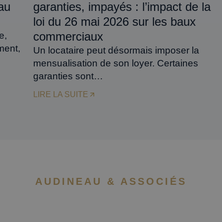
au
garanties, impayés : l’impact de la
loi du 26 mai 2026 sur les baux
commerciaux
e,
ment,
Un locataire peut désormais imposer la
mensualisation de son loyer. Certaines
garanties sont…
LIRE LA SUITE
AUDINEAU & ASSOCIÉS
NEWSLETTER