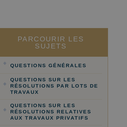
PARCOURIR LES
SUJETS
QUESTIONS GÉNÉRALES
QUESTIONS SUR LES
RÉSOLUTIONS PAR LOTS DE
TRAVAUX
QUESTIONS SUR LES
RÉSOLUTIONS RELATIVES
AUX TRAVAUX PRIVATIFS