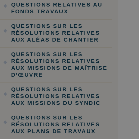
QUESTIONS RELATIVES AU
FONDS TRAVAUX
QUESTIONS SUR LES
RÉSOLUTIONS RELATIVES
AUX ALÉAS DE CHANTIER
QUESTIONS SUR LES
RÉSOLUTIONS RELATIVES
AUX MISSIONS DE MAÎTRISE
D’ŒUVRE
QUESTIONS SUR LES
RÉSOLUTIONS RELATIVES
AUX MISSIONS DU SYNDIC
QUESTIONS SUR LES
RÉSOLUTIONS RELATIVES
AUX PLANS DE TRAVAUX