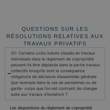
QUESTIONS SUR LES
RÉSOLUTIONS RELATIVES AUX
TRAVAUX PRIVATIFS
20- Certains coûts induits classés en travaux
individuels dans le règlement de copropriété
peuvent-ils être déplacés dans la partie travaux
collectifs lorsqu’ils sont la conséquence
obligatoire de décisions d’assemblée générale
(par exemple dans le cas de persiennes ou de
garde- corps que l’on est contraint de changer
suite aux travaux d’isolation) ?
Les dispositions du règlement de copropriété