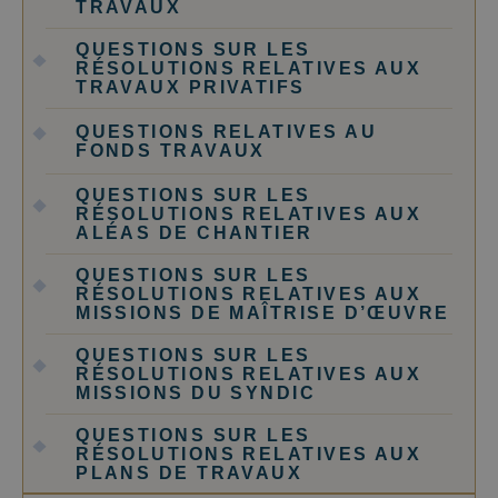
TRAVAUX
QUESTIONS SUR LES
RÉSOLUTIONS RELATIVES AUX
TRAVAUX PRIVATIFS
QUESTIONS RELATIVES AU
FONDS TRAVAUX
QUESTIONS SUR LES
RÉSOLUTIONS RELATIVES AUX
ALÉAS DE CHANTIER
QUESTIONS SUR LES
RÉSOLUTIONS RELATIVES AUX
MISSIONS DE MAÎTRISE D’ŒUVRE
QUESTIONS SUR LES
RÉSOLUTIONS RELATIVES AUX
MISSIONS DU SYNDIC
QUESTIONS SUR LES
RÉSOLUTIONS RELATIVES AUX
PLANS DE TRAVAUX