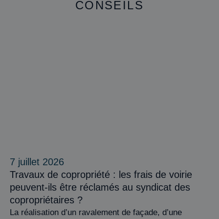
CONSEILS
7 juillet 2026
Travaux de copropriété : les frais de voirie
peuvent-ils être réclamés au syndicat des
copropriétaires ?
La réalisation d’un ravalement de façade, d’une