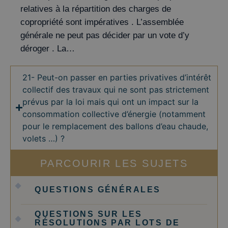
relatives à la répartition des charges de
copropriété sont impératives . L’assemblée
générale ne peut pas décider par un vote d’y
déroger . La…
21- Peut-on passer en parties privatives d’intérêt
collectif des travaux qui ne sont pas strictement
prévus par la loi mais qui ont un impact sur la
consommation collective d’énergie (notamment
pour le remplacement des ballons d’eau chaude,
volets …) ?
PARCOURIR LES SUJETS
QUESTIONS GÉNÉRALES
QUESTIONS SUR LES
RÉSOLUTIONS PAR LOTS DE